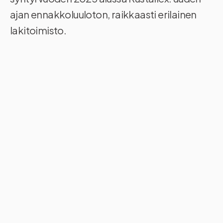
ajan ennakkoluuloton, raikkaasti erilainen
lakitoimisto.