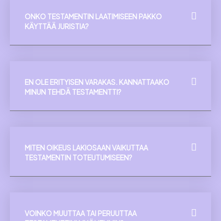
ONKO TESTAMENTIN LAATIMISEEN PAKKO
KÄYTTÄÄ JURISTIA?
EN OLE ERITYISEN VARAKAS. KANNATTAAKO
MINUN TEHDÄ TESTAMENTTI?
MITEN OIKEUS LAKIOSAAN VAIKUTTAA
TESTAMENTIN TOTEUTUMISEEN?
VOINKO MUUTTAA TAI PERUUTTAA