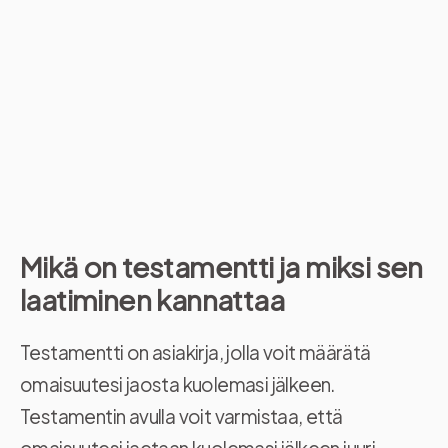
Mikä on testamentti ja miksi sen
laatiminen kannattaa
Testamentti on asiakirja, jolla voit määrätä
omaisuutesi jaosta kuolemasi jälkeen.
Testamentin avulla voit varmistaa, että